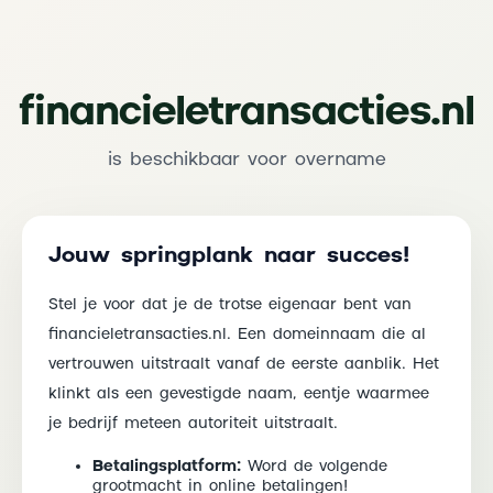
financieletransacties.nl
is beschikbaar voor overname
Jouw springplank naar succes!
Stel je voor dat je de trotse eigenaar bent van
financieletransacties.nl. Een domeinnaam die al
vertrouwen uitstraalt vanaf de eerste aanblik. Het
klinkt als een gevestigde naam, eentje waarmee
je bedrijf meteen autoriteit uitstraalt.
Betalingsplatform:
Word de volgende
grootmacht in online betalingen!