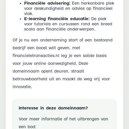
Financiële advisering:
Een herkenbare plek
voor deskundigheid en advies op financieel
vlak.
E-learning financiële educatie:
De plek
voor tutorials en cursussen rond een breed
scala aan financiële onderwerpen.
Of je nu een onderneming start of een bestaand
bedrijf een boost wilt geven, met
financieletransacties.nl leg je een solide basis
voor jouw online aanwezigheid. Deze
domeinnaam opent deuren, straalt
betrouwbaarheid uit en maakt de weg vrij voor
innovatie.
Interesse in deze domeinnaam?
Voor meer informatie of het uitbrengen van
een bod: